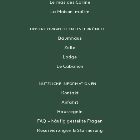
Le mas des Colline
La Maison-maître
UNSERE ORIGINELLEN UNTERKÜNFTE
Baumhaus
Zelte
Lodge
Le Cabanon
NÜTZLICHE INFORMATIONEN
Kontakt
Anfahrt
Hausregeln
FAQ – häufig gestellte Fragen
Reservierungen & Stornierung