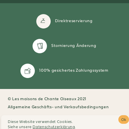
Direktreservierung
Stornierung Änderung
100% gesichertes Zahlungssystem
© Les maisons de Chante Oiseaux 2021
Allgemeine Geschäfts- und Verkaufsbedingungen
Rechtshinweise
Ok
Diese Website verwendet Cookies.
Siehe unsere
Datenschutzerklärung
.