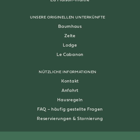
La Maison-maître
UNSERE ORIGINELLEN UNTERKÜNFTE
Baumhaus
Zelte
Lodge
Le Cabanon
NÜTZLICHE INFORMATIONEN
Kontakt
Anfahrt
Hausregeln
FAQ – häufig gestellte Fragen
Reservierungen & Stornierung